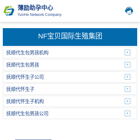
薄励助孕中心
YunHe Network Company
NF宝贝国际生殖集团
抚顺代生包男孩机构
抚顺代生包男孩
抚顺代怀生子公司
抚顺代怀生子
抚顺代怀生子机构
抚顺代生包男孩公司