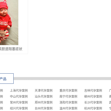
孩胆道阻塞症状
产品
例
上海代孕案例
天津代孕案例
重庆代孕案例
吉林代孕案例
例
中山代孕案例
汕头代孕案例
南宁代孕案例
柳州代孕案例
例
常州代孕案例
郑州代孕案例
洛阳代孕案例
长沙代孕案例
例
绍兴代孕案例
台州代孕案例
温州代孕案例
杭州代孕案例