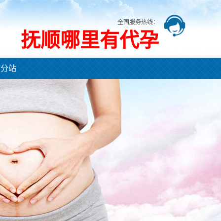
全国服务热线：
抚顺哪里有代孕
市分站