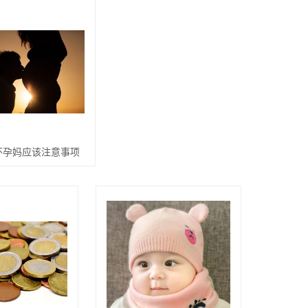
怀孕妈应该注意事项