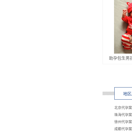
助孕包生男
地区
北京代孕案
珠海代孕案
徐州代孕案
成都代孕案