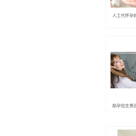
人工代怀孕
助孕包生男