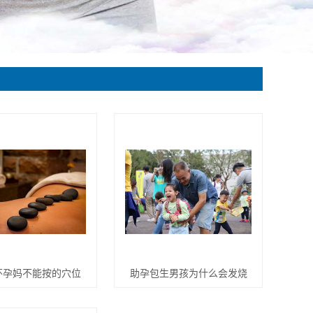
怀孕妈不能按的穴位
助孕包生男孩为什么会发烧