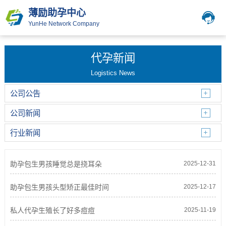
薄励助孕中心
YunHe Network Company
代孕新闻
Logistics News
公司公告
公司新闻
行业新闻
助孕包生男孩睡觉总是挠耳朵
2025-12-31
助孕包生男孩头型矫正最佳时间
2025-12-17
私人代孕生殖长了好多痘痘
2025-11-19