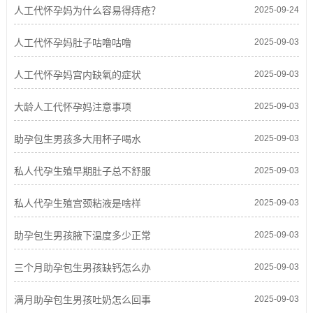
人工代怀孕妈为什么容易得痔疮？
2025-09-24
人工代怀孕妈肚子咕噜咕噜
2025-09-03
人工代怀孕妈宫内缺氧的症状
2025-09-03
大龄人工代怀孕妈注意事项
2025-09-03
助孕包生男孩多大用杯子喝水
2025-09-03
私人代孕生殖早期肚子总不舒服
2025-09-03
私人代孕生殖宫颈粘液是啥样
2025-09-03
助孕包生男孩腋下温度多少正常
2025-09-03
三个月助孕包生男孩缺钙怎么办
2025-09-03
满月助孕包生男孩吐奶怎么回事
2025-09-03