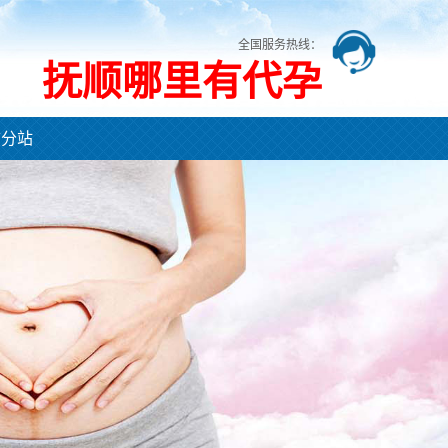
全国服务热线：
抚顺哪里有代孕
市分站