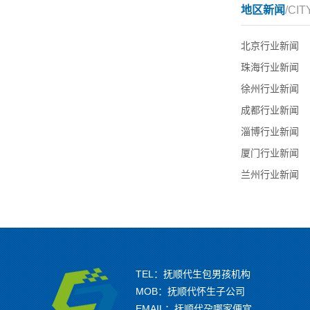
地区新闻
/CIT
北京行业新闻
珠海行业新闻
徐州行业新闻
成都行业新闻
淄博行业新闻
厦门行业新闻
兰州行业新闻
TEL：抚顺代生包男孩机构
MOB：抚顺代怀生子公司
EMAIL：抚顺代孕哪家便宜