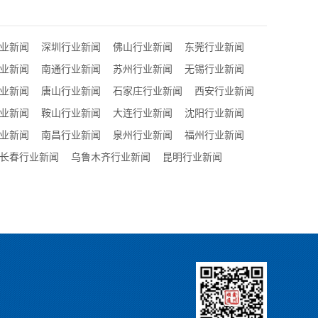
业新闻
深圳行业新闻
佛山行业新闻
东莞行业新闻
业新闻
南通行业新闻
苏州行业新闻
无锡行业新闻
业新闻
唐山行业新闻
石家庄行业新闻
西安行业新闻
业新闻
鞍山行业新闻
大连行业新闻
沈阳行业新闻
业新闻
南昌行业新闻
泉州行业新闻
福州行业新闻
长春行业新闻
乌鲁木齐行业新闻
昆明行业新闻