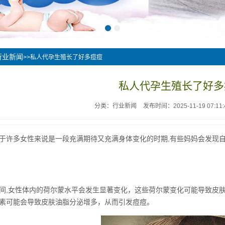
行业新闻
>>私人代孕生殖长了好多痘痘
私人代孕生殖长了好多
分类：行业新闻
发布时间：2025-11-19 07:11:
于许多女性来说是一段充满期待又充满身体变化的时期,有些妈妈会发现
间,女性体内的荷尔蒙水平会发生显著变化，这些荷尔蒙变化可能导致皮
素可能会导致皮肤油脂分泌增多，从而引发痘痘。