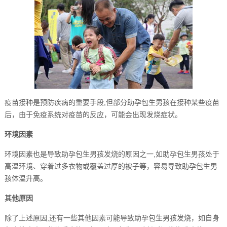
疫苗接种是预防疾病的重要手段,但部分助孕包生男孩在接种某些疫苗
后，由于免疫系统对疫苗的反应，可能会出现发烧症状。
环境因素
环境因素也是导致助孕包生男孩发烧的原因之一,如助孕包生男孩处于
高温环境、穿着过多衣物或覆盖过厚的被子等，容易导致助孕包生男
孩体温升高。
其他原因
除了上述原因,还有一些其他因素可能导致助孕包生男孩发烧，如自身