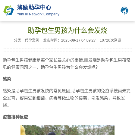
薄励助孕中心
YunHe Network Company
助孕包生男孩为什么会发烧
分类：代孕案例
发布时间：2025-09-17 04:09:27
10726次浏览
助孕包生男孩健康是每个家长最关心的事情,而发烧是助孕包生男孩常
见的健康问题之一，助孕包生男孩为什么会发烧呢？
感染
感染是助孕包生男孩发烧的常见原因,助孕包生男孩的免疫系统尚未完
全发育，容易受到细菌、病毒等微生物的侵袭，引发感染，导致发
烧。
疫苗接种反应